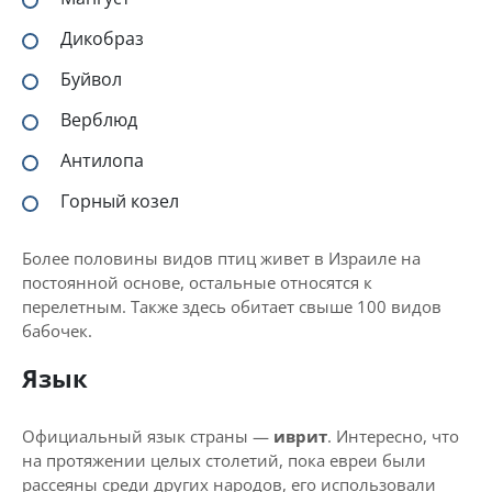
Дикобраз
Буйвол
Верблюд
Антилопа
Горный козел
Более половины видов птиц живет в Израиле на
постоянной основе, остальные относятся к
перелетным. Также здесь обитает свыше 100 видов
бабочек.
Язык
Официальный язык страны —
иврит
. Интересно, что
на протяжении целых столетий, пока евреи были
рассеяны среди других народов, его использовали