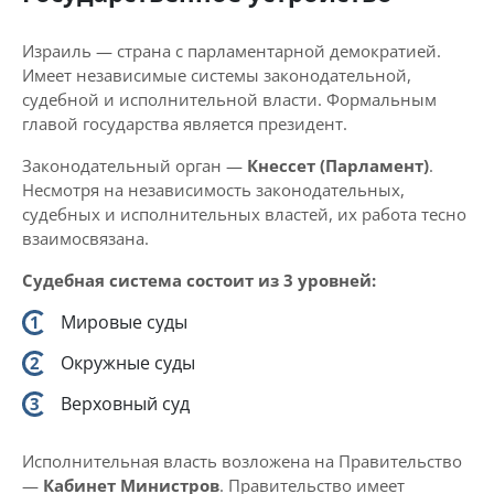
Израиль — страна с парламентарной демократией.
Имеет независимые системы законодательной,
судебной и исполнительной власти. Формальным
главой государства является президент.
Законодательный орган —
Кнессет (Парламент)
.
Несмотря на независимость законодательных,
судебных и исполнительных властей, их работа тесно
взаимосвязана.
Судебная система состоит из 3 уровней:
Мировые суды
Окружные суды
Верховный суд
Исполнительная власть возложена на Правительство
—
Кабинет Министров
. Правительство имеет