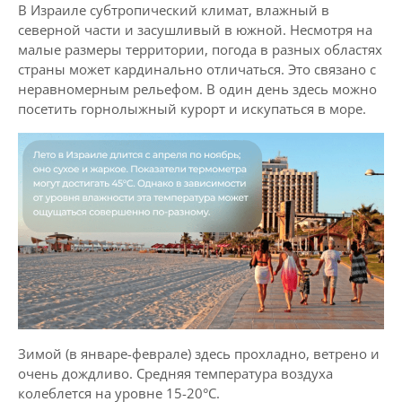
В Израиле субтропический климат, влажный в
северной части и засушливый в южной. Несмотря на
малые размеры территории, погода в разных областях
страны может кардинально отличаться. Это связано с
неравномерным рельефом. В один день здесь можно
посетить горнолыжный курорт и искупаться в море.
Зимой (в январе-феврале) здесь прохладно, ветрено и
очень дождливо. Средняя температура воздуха
колеблется на уровне 15-20°C.