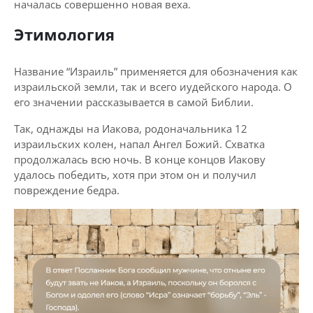
началась совершенно новая веха.
Этимология
Название “Израиль” применяется для обозначения как
израильской земли, так и всего иудейского народа. О
его значении рассказывается в самой Библии.
Так, однажды на Иакова, родоначальника 12
израильских колен, напал Ангел Божий. Схватка
продолжалась всю ночь. В конце концов Иакову
удалось победить, хотя при этом он и получил
повреждение бедра.