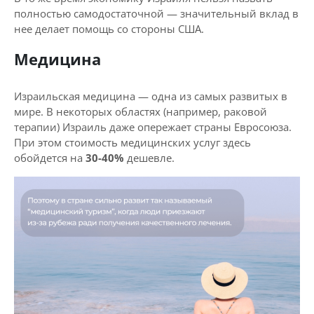
полностью самодостаточной — значительный вклад в
нее делает помощь со стороны США.
Медицина
Израильская медицина — одна из самых развитых в
мире. В некоторых областях (например, раковой
терапии) Израиль даже опережает страны Евросоюза.
При этом стоимость медицинских услуг здесь
обойдется на
30-40%
дешевле.