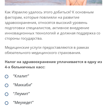
Как Израилю удалось этого добиться? К основным
факторам, которые повлияли на развитие
здравоохранения, относятся высокий уровень
подготовки специалистов, активное внедрение
инновационных технологий и должная поддержка со
стороны государства.
Медицинские услуги предоставляются в рамках
обязательного медицинского страхования.
Налог на здравоохранение уплачивается в одну из
4-х больничных касс:
“Клалит”
“Маккаби”
“Леумит”
“Меухедет”