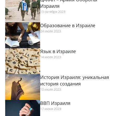
Израиля
13 октября 2023
Образование в Израиле
24 июля 2023
Язык в Израиле
14 июля 2023
История Израиля: уникальная
история создания
10 июля 2023
ВВП Израиля
17 июня 2023