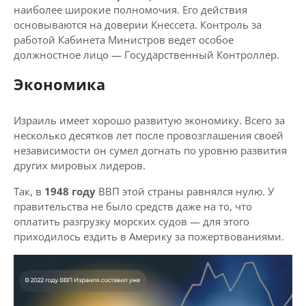
наиболее широкие полномочия. Его действия
основываются на доверии Кнессета. Контроль за
работой Кабинета Министров ведет особое
должностное лицо — Государственный Контроллер.
Экономика
Израиль имеет хорошо развитую экономику. Всего за
несколько десятков лет после провозглашения своей
независимости он сумел догнать по уровню развития
других мировых лидеров.
Так, в
1948
году
ВВП этой страны равнялся нулю. У
правительства не было средств даже на то, что
оплатить разгрузку морских судов — для этого
приходилось ездить в Америку за пожертвованиями.