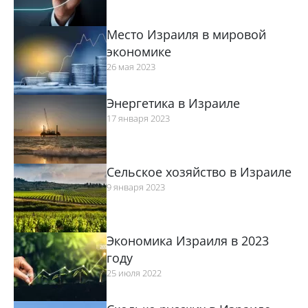
Место Израиля в мировой
экономике
26 мая 2023
Энергетика в Израиле
17 января 2023
Сельское хозяйство в Израиле
9 января 2023
Экономика Израиля в 2023
году
25 июля 2022