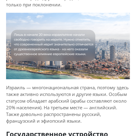
только при поклонении.
Израиль — многонациональная страна, поэтому здесь
также активно используются и другие языки. Особым
статусом обладает арабский (арабы составляют около
20% населения). На третьем месте — английский.
Также довольно распространены русский,
французский и эфиопский языки.
Государственное устройство