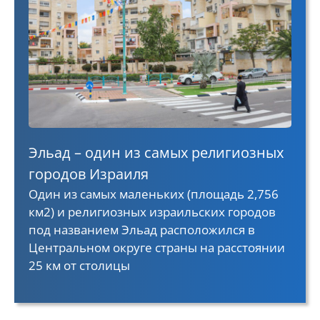
Эльад – один из самых религиозных
городов Израиля
Один из самых маленьких (площадь 2,756
км2) и религиозных израильских городов
под названием Эльад расположился в
Центральном округе страны на расстоянии
25 км от столицы