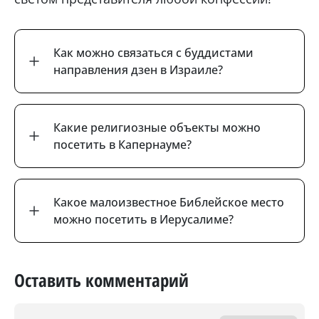
Как можно связаться с буддистами
направления дзен в Израиле?
Какие религиозные объекты можно
посетить в Капернауме?
Какое малоизвестное Библейское место
можно посетить в Иерусалиме?
Оставить комментарий