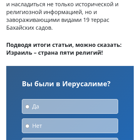
и насладиться не только исторической и
религиозной информацией, но и
завораживающими видами 19 террас
Бахайских садов.
Подводя итоги статьи, можно сказать:
Израиль – страна пяти религий!
Вы были в Иерусалиме?
Да
Нет