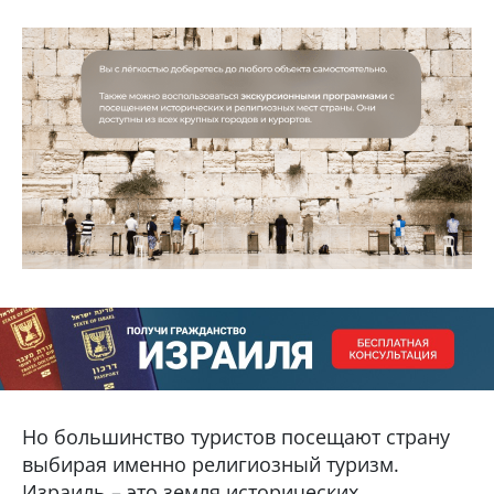
Но большинство туристов посещают страну
выбирая именно религиозный туризм.
Израиль – это земля исторических