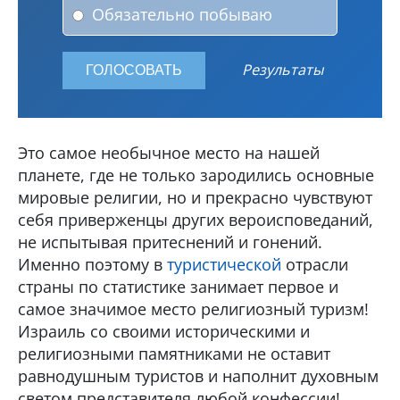
Обязательно побываю
Результаты
Это самое необычное место на нашей
планете, где не только зародились основные
мировые религии, но и прекрасно чувствуют
себя приверженцы других вероисповеданий,
не испытывая притеснений и гонений.
Именно поэтому в
туристической
отрасли
страны по статистике занимает первое и
самое значимое место религиозный туризм!
Израиль со своими историческими и
религиозными памятниками не оставит
равнодушным туристов и наполнит духовным
светом представителя любой конфессии!