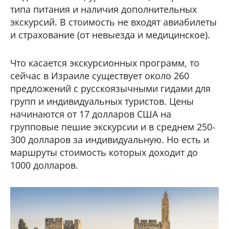
типа питания и наличия дополнительных
экскурсий. В стоимость не входят авиабилеты
и страхование (от невыезда и медицинское).
Что касается экскурсионных программ, то
сейчас в Израиле существует около 260
предложений с русскоязычными гидами для
групп и индивидуальных туристов. Цены
начинаются от 17 долларов США на
групповые пешие экскурсии и в среднем 250-
300 долларов за индивидуальную. Но есть и
маршруты стоимость которых доходит до
1000 долларов.