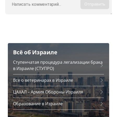
Отправить
Всё об Израиле
Ступенчатая процедура легализации брака
в Израиле (СТУПРО)
Все о ветеринарах в Израиле
ЦАХАЛ – Армия Обороны Израиля
Образование в Израиле