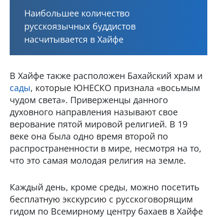
Наибольшее количество
русскоязычных буддистов
насчитывается в Хайфе
В Хайфе также расположен Бахайский храм и
сады
, которые ЮНЕСКО признала «восьмым
чудом света». Приверженцы данного
духовного направления называют свое
верование пятой мировой религией. В 19
веке она была одно время второй по
распространенности в мире, несмотря на то,
что это самая молодая религия на земле.
Каждый день, кроме среды, можно посетить
бесплатную экскурсию с русскоговорящим
гидом по Всемирному центру бахаев в Хайфе