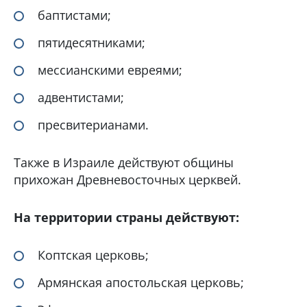
баптистами;
пятидесятниками;
мессианскими евреями;
адвентистами;
пресвитерианами.
Также в Израиле действуют общины
прихожан Древневосточных церквей.
На территории страны действуют:
Коптская церковь;
Армянская апостольская церковь;