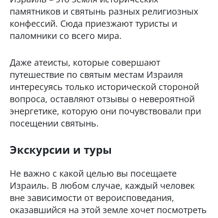
памятников и святынь разных религиозных
конфессий. Сюда приезжают туристы и
паломники со всего мира.
Даже атеисты, которые совершают
путешествие по святым местам Израиля
интересуясь только исторической стороной
вопроса, оставляют отзывы о невероятной
энергетике, которую они почувствовали при
посещении святынь.
Экскурсии и туры
Не важно с какой целью вы посещаете
Израиль. В любом случае, каждый человек
вне зависимости от вероисповедания,
оказавшийся на этой земле хочет посмотреть