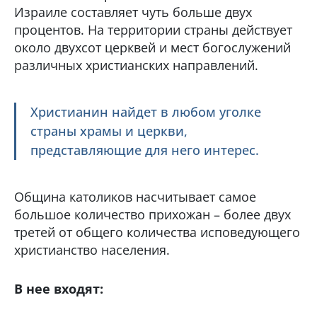
Израиле составляет чуть больше двух
процентов. На территории страны действует
около двухсот церквей и мест богослужений
различных христианских направлений.
Христианин найдет в любом уголке
страны храмы и церкви,
представляющие для него интерес.
Община католиков насчитывает самое
большое количество прихожан – более двух
третей от общего количества исповедующего
христианство населения.
В нее входят: