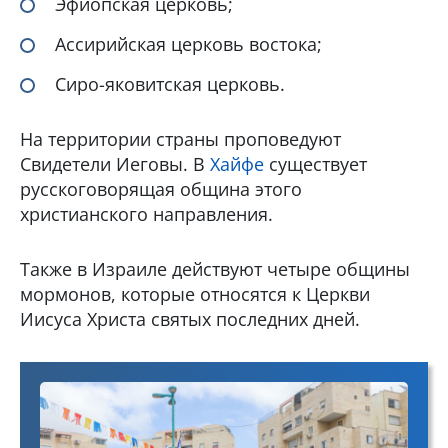
Эфиопская церковь;
Ассирийская церковь востока;
Сиро-яковитская церковь.
На территории страны проповедуют
Свидетели Иеговы. В
Хайфе
существует
русскоговорящая община этого
христианского направления.
Также в Израиле действуют четыре общины
мормонов, которые относятся к Церкви
Иисуса Христа святых последних дней.