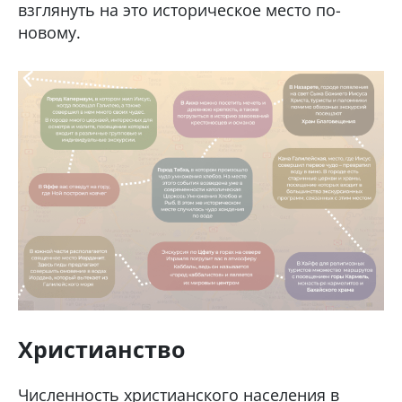
взглянуть на это историческое место по-
новому.
Христианство
Численность христианского населения в