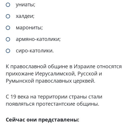
униаты;
халдеи;
марониты;
армяно-католики;
сиро-католики.
К православной общине в Израиле относятся
прихожане Иерусалимской, Русской и
Румынской православных церквей.
С 19 века на территории страны стали
появляться протестантские общины.
Сейчас они представлены: