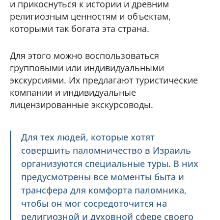
и прикоснуться к истории и древним
религиозным ценностям и объектам,
которыми так богата эта страна.
Для этого можно воспользоваться
групповыми или индивидуальными
экскурсиями. Их предлагают туристические
компании и индивидуальные
лицензированные экскурсоводы.
Для тех людей, которые хотят
совершить паломничество в Израиль
организуются специальные туры. В них
предусмотрены все моменты быта и
трансфера для комфорта паломника,
чтобы он мог сосредоточится на
религиозной и духовной сфере своего