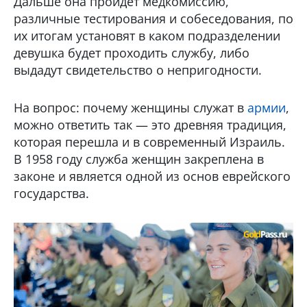
Дальше она пройдёт медкомиссию,
различные тестирования и собеседования, по
их итогам установят в каком подразделении
девушка будет проходить службу, либо
выдадут свидетельство о непригодности.
На вопрос: почему женщины служат в
армии
,
можно ответить так — это древняя традиция,
которая перешла и в современный Израиль.
В 1958 году служба женщин закреплена в
законе и является одной из основ еврейского
государства.