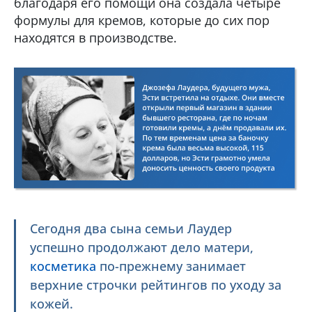
благодаря его помощи она создала четыре
формулы для кремов, которые до сих пор
находятся в производстве.
Сегодня два сына семьи Лаудер
успешно продолжают дело матери,
косметика
по-прежнему занимает
верхние строчки рейтингов по уходу за
кожей.