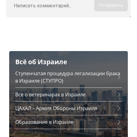
Отправить
Всё об Израиле
Ступенчатая процедура легализации брака
в Израиле (СТУПРО)
Все о ветеринарах в Израиле
ЦАХАЛ – Армия Обороны Израиля
Образование в Израиле