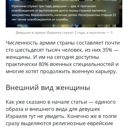
Девушки в армии Израиля служат 2 года, а мужчины — 3
Численность армии страны составляет почти
сто шестьдесят тысяч человек, из них 35% —
женщины. И им на сегодня доступны
практически 80% военных специальностей и
многие хотят продолжить военную карьеру.
Внешний вид женщины
Как уже сказано в начале статьи — единого
образа и внешнего вида для девушек
Израиля тут не увидеть. Конечно же в толпе
сразу выделяются религиозные еврейские