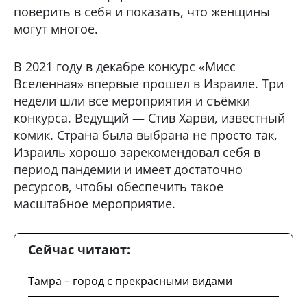
поверить в себя и показать, что женщины
могут многое.
В 2021 году в декабре конкурс «Мисс
Вселенная» впервые прошел в Израиле. Три
недели шли все мероприятия и съёмки
конкурса. Ведущий — Стив Харви, известный
комик. Страна была выбрана не просто так,
Израиль хорошо зарекомендовал себя в
период пандемии и имеет достаточно
ресурсов, чтобы обеспечить такое
масштабное мероприятие.
Сейчас читают:
Тамра – город с прекрасными видами