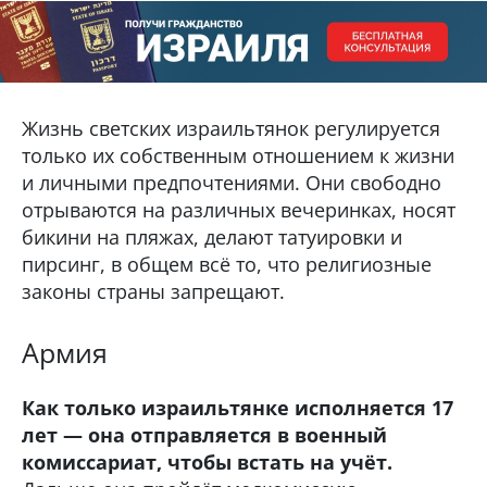
Жизнь светских израильтянок регулируется
только их собственным отношением к жизни
и личными предпочтениями. Они свободно
отрываются на различных вечеринках, носят
бикини на пляжах, делают татуировки и
пирсинг, в общем всё то, что религиозные
законы страны запрещают.
Армия
Как только израильтянке исполняется 17
лет — она отправляется в военный
комиссариат, чтобы встать на учёт.