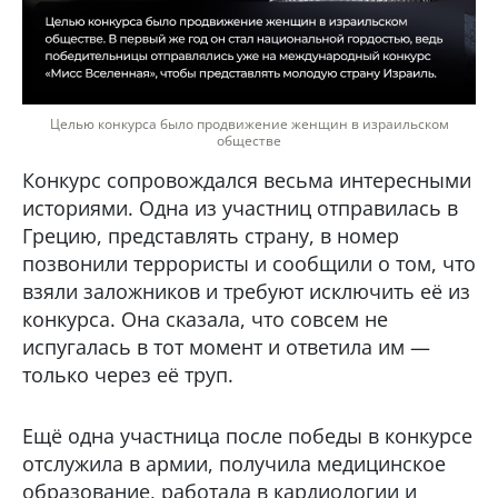
Целью конкурса было продвижение женщин в израильском
обществе
Конкурс сопровождался весьма интересными
историями. Одна из участниц отправилась в
Грецию, представлять страну, в номер
позвонили террористы и сообщили о том, что
взяли заложников и требуют исключить её из
конкурса. Она сказала, что совсем не
испугалась в тот момент и ответила им —
только через её труп.
Ещё одна участница после победы в конкурсе
отслужила в армии, получила медицинское
образование, работала в кардиологии и