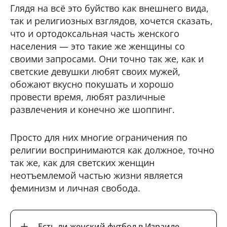
Глядя на всё это буйство как внешнего вида,
так и религиозных взглядов, хочется сказать,
что и ортодоксальная часть женского
населения — это такие же женщины со
своими запросами. Они точно так же, как и
светские девушки любят своих мужей,
обожают вкусно покушать и хорошо
провести время, любят различные
развлечения и конечно же шоппинг.
Просто для них многие ограничения по
религии воспринимаются как должное, точно
так же, как для светских женщин
неотъемлемой частью жизни является
феминизм и личная свобода.
Есть ли женский футбол в Израиле