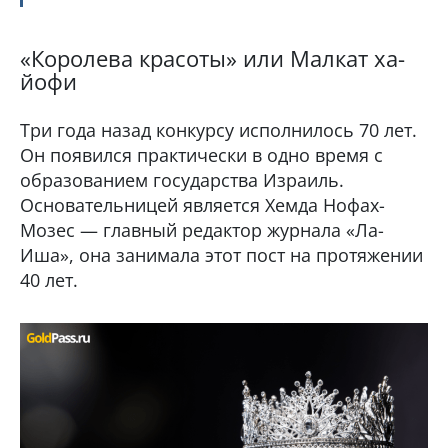
«Королева красоты» или Малкат ха-
йофи
Три года назад конкурсу исполнилось 70 лет.
Он появился практически в одно время с
образованием государства Израиль.
Основательницей является Хемда Нофах-
Мозес — главный редактор журнала «Ла-
Иша», она занимала этот пост на протяжении
40 лет.