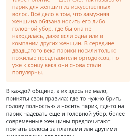
парик для женщин из искусственных
волос. Всё дело в том, что замужняя
женщина обязана носить его либо
головной убор, где бы она не
находилась, даже если одна или в
компании других женщин. В середине
двадцатого века парики носили только
пожилые представители ортодоксов, но
уже к концу века они снова стали
популярны.
В каждой общине, а их здесь не мало,
приняты свои правила: где-то нужно брить
голову полностью и носить парик, где-то на
парик надевать ещё и головной убор, более
современные женщины предпочитают
прятать волосы за платками или другими