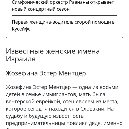
Симфонический оркестр Раананы открывает
новый концертный сезон
Первая женщина-водитель скорой помощи в
Кусейфе
Известные женские имена
Израиля
Жозефина Эстер Ментцер
Жозефина Эстер Ментцер — одна из восьми
детей в семье иммигрантов, мать была
венгерской еврейкой, отец евреем из места,
которое сегодня находится в Словакии. На
судьбу и будущую известность
предпринимательницы повлиял дядя, именно