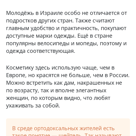
Молодёжь в Израиле особо не отличается от
подростков других стран. Также считают
главным удобство и практичность, покупают
доступные марки одежды. Ещё в стране
популярны велосипеды и мопеды, поэтому и
одежда соответствующая.
Косметику здесь использую чаще, чем в
Европе, но красятся не больше, чем в России.
Можно встретить как дам, накрашенных не
по возрасту, так и вполне элегантных
женщин, по которым видно, что любят
ухаживать за собой.
В среде ортодоксальных жителей есть
такое понятие — шейтель. Так называют