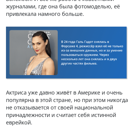
журналами, где она была фотомоделью, её
привлекала намного больше.
Актриса уже давно живёт в Америке и очень
популярна в этой стране, но при этом никогда
не отказывается от своей национальной
принадлежности и считает себя истинной
еврейкой.