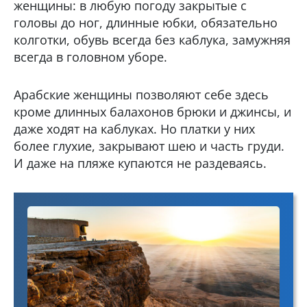
женщины: в любую погоду закрытые с
головы до ног, длинные юбки, обязательно
колготки, обувь всегда без каблука, замужняя
всегда в головном уборе.
Арабские женщины позволяют себе здесь
кроме длинных балахонов брюки и джинсы, и
даже ходят на каблуках. Но платки у них
более глухие, закрывают шею и часть груди.
И даже на пляже купаются не раздеваясь.