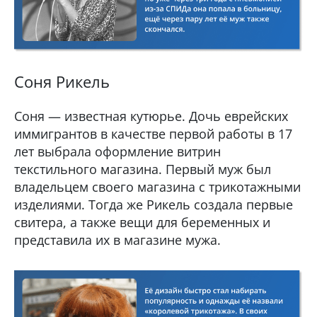
Соня Рикель
Соня — известная кутюрье. Дочь еврейских
иммигрантов в качестве первой работы в 17
лет выбрала оформление витрин
текстильного магазина. Первый муж был
владельцем своего магазина с трикотажными
изделиями. Тогда же Рикель создала первые
свитера, а также вещи для беременных и
представила их в магазине мужа.