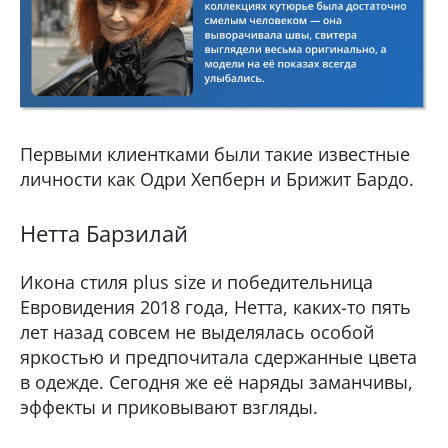
Первыми клиентками были такие известные
личности как Одри Хепберн и Брижит Бардо.
Нетта Барзилай
Икона стиля plus size и победительница
Евровидения 2018 года, Нетта, каких-то пять
лет назад совсем не выделялась особой
яркостью и предпочитала сдержанные цвета
в одежде. Сегодня же её наряды заманчивы,
эффекты и приковывают взгляды.