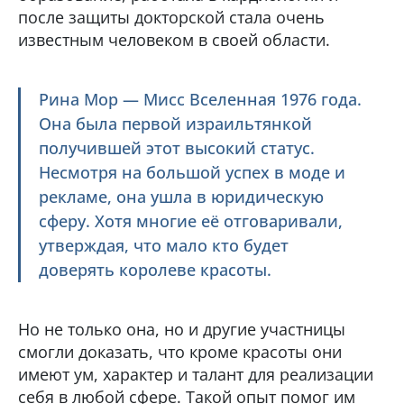
после защиты докторской стала очень
известным человеком в своей области.
Рина Мор — Мисс Вселенная 1976 года.
Она была первой израильтянкой
получившей этот высокий статус.
Несмотря на большой успех в моде и
рекламе, она ушла в юридическую
сферу. Хотя многие её отговаривали,
утверждая, что мало кто будет
доверять королеве красоты.
Но не только она, но и другие участницы
смогли доказать, что кроме красоты они
имеют ум, характер и талант для реализации
себя в любой сфере. Такой опыт помог им