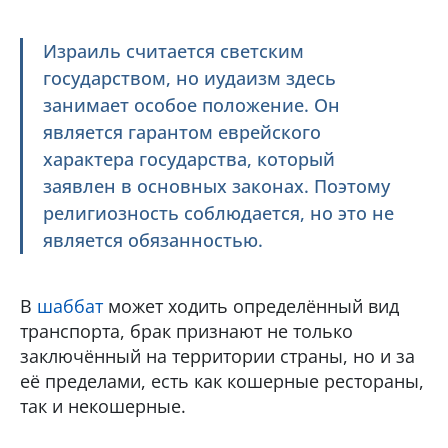
Израиль считается светским
государством, но иудаизм здесь
занимает особое положение. Он
является гарантом еврейского
характера государства, который
заявлен в основных законах. Поэтому
религиозность соблюдается, но это не
является обязанностью.
В
шаббат
может ходить определённый вид
транспорта, брак признают не только
заключённый на территории страны, но и за
её пределами, есть как кошерные рестораны,
так и некошерные.