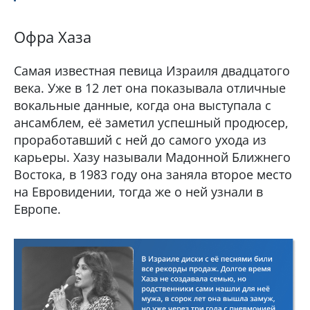
Офра Хаза
Самая известная певица Израиля двадцатого
века. Уже в 12 лет она показывала отличные
вокальные данные, когда она выступала с
ансамблем, её заметил успешный продюсер,
проработавший с ней до самого ухода из
карьеры. Хазу называли Мадонной Ближнего
Востока, в 1983 году она заняла второе место
на Евровидении, тогда же о ней узнали в
Европе.