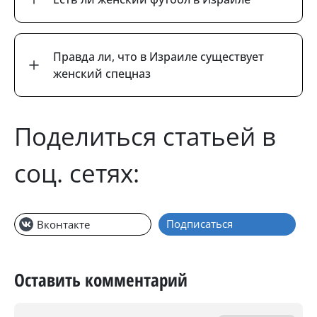
Правда ли, что в Израиле существует
женский спецназ
Поделиться статьей в
соц. сетях:
Подписаться
Вконтакте
Оставить комментарий