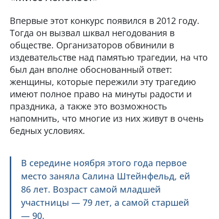
Впервые этот конкурс появился в 2012 году.
Тогда он вызвал шквал негодования в
обществе. Организаторов обвинили в
издевательстве над памятью трагедии, на что
был дан вполне обоснованный ответ:
женщины, которые пережили эту трагедию
имеют полное право на минуты радости и
праздника, а также это возможность
напомнить, что многие из них живут в очень
бедных условиях.
В середине ноября этого года первое
место заняла Салина Штейнфельд, ей
86 лет. Возраст самой младшей
участницы — 79 лет, а самой старшей
— 90.