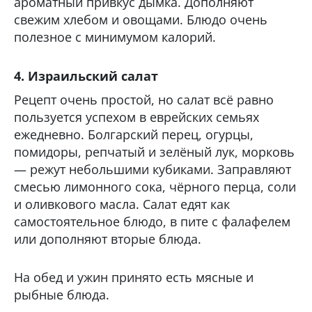
ароматный привкус дымка. Дополняют
свежим хлебом и овощами. Блюдо очень
полезное с минимумом калорий.
4. Израильский салат
Рецепт очень простой, но салат всё равно
пользуется успехом в еврейских семьях
ежедневно. Болгарский перец, огурцы,
помидоры, репчатый и зелёный лук, морковь
— режут небольшими кубиками. Заправляют
смесью лимонного сока, чёрного перца, соли
и оливкового масла. Салат едят как
самостоятельное блюдо, в пите с фалафелем
или дополняют вторые блюда.
На обед и ужин принято есть мясные и
рыбные блюда.