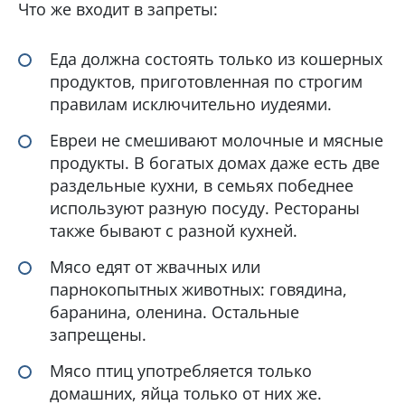
Что же входит в запреты:
Еда должна состоять только из кошерных
продуктов, приготовленная по строгим
правилам исключительно иудеями.
Евреи не смешивают молочные и мясные
продукты. В богатых домах даже есть две
раздельные кухни, в семьях победнее
используют разную посуду. Рестораны
также бывают с разной кухней.
Мясо едят от жвачных или
парнокопытных животных: говядина,
баранина, оленина. Остальные
запрещены.
Мясо птиц употребляется только
домашних, яйца только от них же.