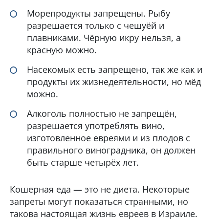
Морепродукты запрещены. Рыбу
разрешается только с чешуёй и
плавниками. Чёрную икру нельзя, а
красную можно.
Насекомых есть запрещено, так же как и
продукты их жизнедеятельности, но мёд
можно.
Алкоголь полностью не запрещён,
разрешается употреблять вино,
изготовленное евреями и из плодов с
правильного виноградника, он должен
быть старше четырёх лет.
Кошерная еда — это не диета. Некоторые
запреты могут показаться странными, но
такова настоящая жизнь евреев в Израиле.