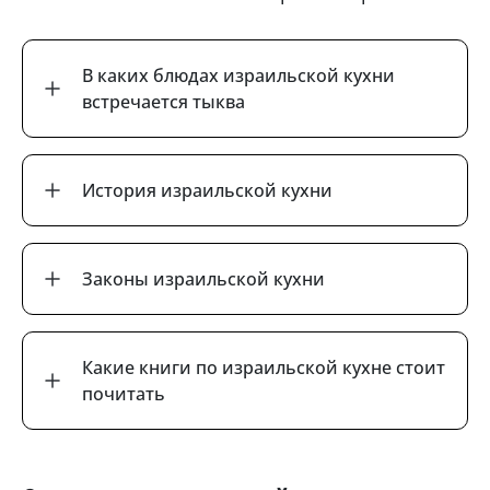
В каких блюдах израильской кухни
встречается тыква
История израильской кухни
Законы израильской кухни
Какие книги по израильской кухне стоит
почитать