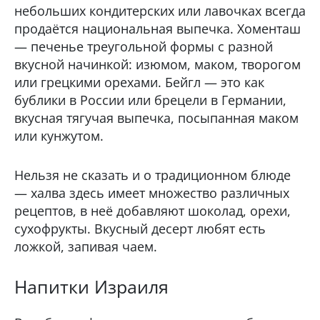
небольших кондитерских или лавочках всегда
продаётся национальная выпечка. Хоменташ
— печенье треугольной формы с разной
вкусной начинкой: изюмом, маком, творогом
или грецкими орехами. Бейгл — это как
бублики в России или брецели в Германии,
вкусная тягучая выпечка, посыпанная маком
или кунжутом.
Нельзя не сказать и о традиционном блюде
— халва здесь имеет множество различных
рецептов, в неё добавляют шоколад, орехи,
сухофрукты. Вкусный десерт любят есть
ложкой, запивая чаем.
Напитки Израиля