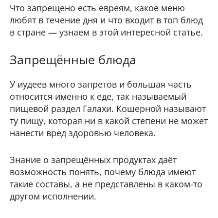
Что запрещено есть евреям, какое меню
любят в течение дня и что входит в топ блюд
в стране — узнаем в этой интересной статье.
Запрещённые блюда
У иудеев много запретов и большая часть
относится именно к еде, так называемый
пищевой раздел Галахи. Кошерной называют
ту пищу, которая ни в какой степени не может
нанести вред здоровью человека.
Знание о запрещённых продуктах даёт
возможность понять, почему блюда имеют
такие составы, а не представлены в каком-то
другом исполнении.