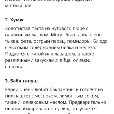
мятный чай.
2. Хумус
Золотистая паста из нутового пюре с
оливковым маслом. Могут быть добавлены:
тыква, фета, острый перец, помидоры. Блюдо
с высоким содержанием белка и железа.
Подаётся с питой или лавашом, а также
различными закусками: яйца, оливки,
соленья.
3. Баба гануш
Евреи очень любят баклажаны и готовят из
них паштет с чесноком, лимонным соком,
тахини, оливковым маслом. Предварительно
овощи обжаривают на углях, получается