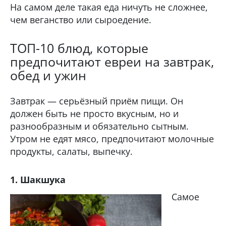
На самом деле такая еда ничуть не сложнее,
чем веганство или сыроедение.
ТОП-10 блюд, которые
предпочитают евреи на завтрак,
обед и ужин
Завтрак — серьёзный приём пищи. Он
должен быть не просто вкусным, но и
разнообразным и обязательно сытным.
Утром не едят мясо, предпочитают молочные
продукты, салаты, выпечку.
1. Шакшука
Самое