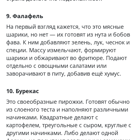
9. Фалафель
На первый взгляд кажется, что это мясные
шарики, но нет — их готовят из нута и бобов
фава. К ним добавляют зелень, лук, чеснок и
специи. Массу измельчают, формируют
шарики и обжаривают во фритюре. Подают
отдельно с овощными салатами или
заворачивают в питу, добавив ещё хумус.
10. Бурекас
Это своеобразные пирожки. Готовят обычно
из слоеного теста и наполняют различными
начинками. Квадратные делают с
картофелем, треугольные с сыром, круглые с
другими начинками. Либо делают одной