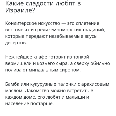
Какие сладости любят в
Израиле?
Кондитерское искусство — это сплетение
восточных и средиземноморских традиций,
которые передают незабываемые вкусы
десертов.
Нежнейшее кнафе готовят из тонкой
вермишели и козьего сыра, а сверху обильно
поливают миндальным сиропом.
Бамба или кукурузные палочки с арахисовым
маслом. Лакомство можно встретить в
каждом доме, его любят и малыши и
население постарше.