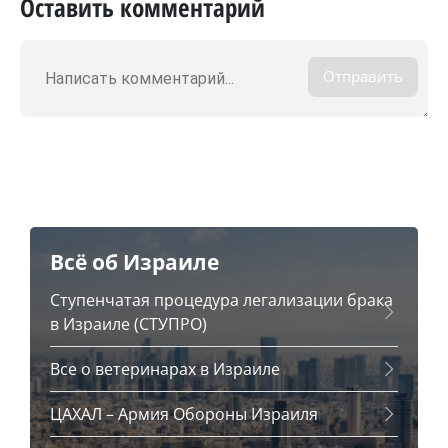
Оставить комментарий
Отправить
Всё об Израиле
Ступенчатая процедура легализации брака
в Израиле (СТУПРО)
Все о ветеринарах в Израиле
ЦАХАЛ – Армия Обороны Израиля