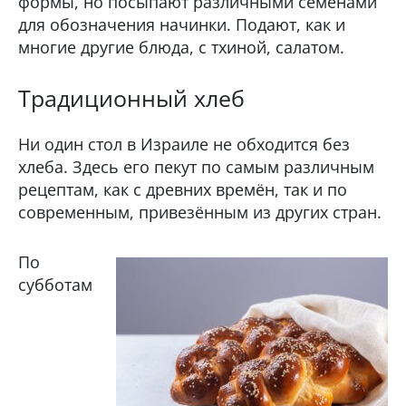
формы, но посыпают различными семенами
для обозначения начинки. Подают, как и
многие другие блюда, с тхиной, салатом.
Традиционный хлеб
Ни один стол в Израиле не обходится без
хлеба. Здесь его пекут по самым различным
рецептам, как с древних времён, так и по
современным, привезённым из других стран.
По
субботам