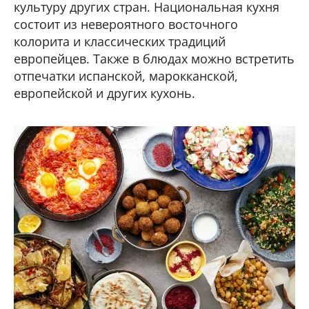
культуру других стран. Национальная кухня
состоит из невероятного восточного
колорита и классических традиций
европейцев. Также в блюдах можно встретить
отпечатки испанской, марокканской,
европейской и других кухонь.