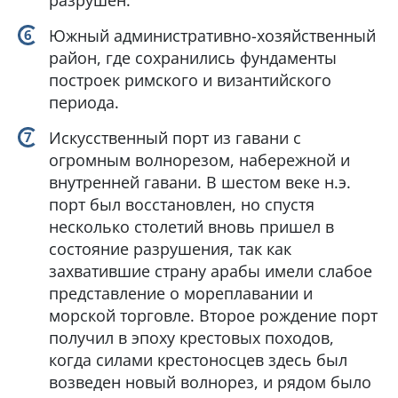
разрушен.
Южный административно-хозяйственный
район, где сохранились фундаменты
построек римского и византийского
периода.
Искусственный порт из гавани с
огромным волнорезом, набережной и
внутренней гавани. В шестом веке н.э.
порт был восстановлен, но спустя
несколько столетий вновь пришел в
состояние разрушения, так как
захватившие страну арабы имели слабое
представление о мореплавании и
морской торговле. Второе рождение порт
получил в эпоху крестовых походов,
когда силами крестоносцев здесь был
возведен новый волнорез, и рядом было