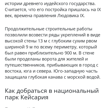
истории древнего иудейского государства.
Считается, что его постройка пришлась на IX
век, времена правления Людовика IX.
Продолжительные строительные работы
позволили возвести ряды укреплений в виде
высокой стены 13 м с глубоким сухим рвом
шириной 9 м по всему периметру, который
был равен приблизительно 900 м. В стене
были проделаны ворота для жителей и
путешественников, прибывающих в город с
востока, юга и севера. Юго-западную часть
защищала глубокая канава с морской водой.
Как добраться в национальный
парк Кейсария