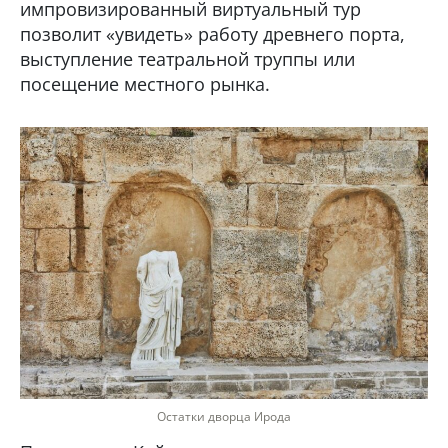
импровизированный виртуальный тур
позволит «увидеть» работу древнего порта,
выступление театральной труппы или
посещение местного рынка.
Остатки дворца Ирода