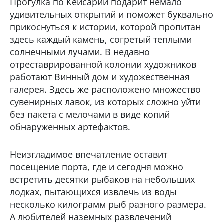
Прогулка по Кейсарии подарит немало
удивительных открытий и поможет буквально
прикоснуться к истории, которой пропитан
здесь каждый камень, согретый теплыми
солнечными лучами. В недавно
отреставрированной колонии художников
работают Винный дом и художественная
галерея. Здесь же расположено множество
сувенирных лавок, из которых сложно уйти
без пакета с мелочами в виде копий
обнаруженных артефактов.
Неизгладимое впечатление оставит
посещение порта, где и сегодня можно
встретить десятки рыбаков на небольших
лодках, пытающихся извлечь из воды
несколько килограмм рыб разного размера.
А любителей наземных развлечений