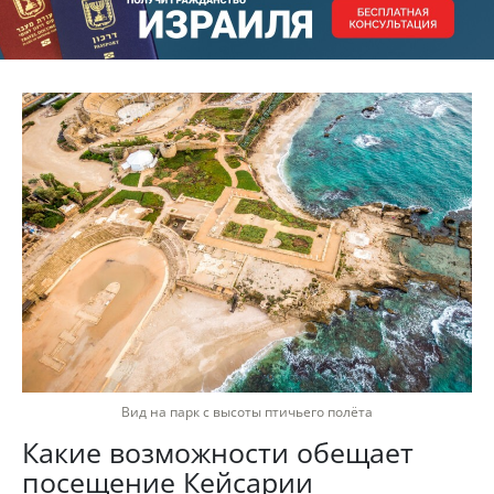
Вид на парк с высоты птичьего полёта
Какие возможности обещает
посещение Кейсарии