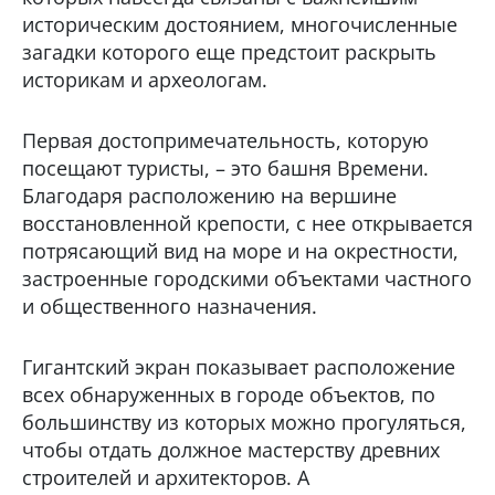
историческим достоянием, многочисленные
загадки которого еще предстоит раскрыть
историкам и археологам.
Первая достопримечательность, которую
посещают туристы, – это башня Времени.
Благодаря расположению на вершине
восстановленной крепости, с нее открывается
потрясающий вид на море и на окрестности,
застроенные городскими объектами частного
и общественного назначения.
Гигантский экран показывает расположение
всех обнаруженных в городе объектов, по
большинству из которых можно прогуляться,
чтобы отдать должное мастерству древних
строителей и архитекторов. А