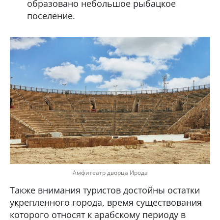
образовано небольшое рыбацкое
поселение.
Амфитеатр дворца Ирода
Также внимания туристов достойны остатки
укрепленного города, время существования
которого относят к арабскому периоду в