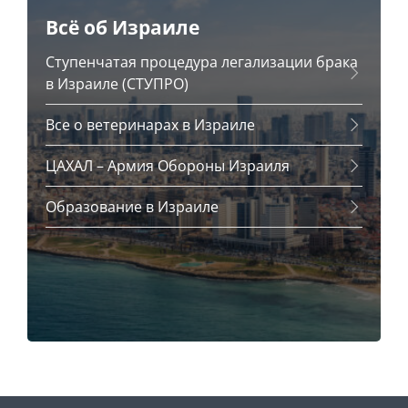
Всё об Израиле
Ступенчатая процедура легализации брака
в Израиле (СТУПРО)
Все о ветеринарах в Израиле
ЦАХАЛ – Армия Обороны Израиля
Образование в Израиле