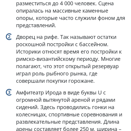
разместиться до 4 000 человек. Сцена
опиралась на массивные каменные
опоры, которые часто служили фоном для
представлений.
Дворец на рифе. Так называют остатки
роскошной постройки с бассейном.
Историки относят время его постройки к
римско-византийскому периоду. Многие
полагают, что этот открытый резервуар
играл роль рыбного рынка, где
совершали покупки горожане.
Амфитеатр Ирода в виде буквы U с
огромной вытянутой ареной и рядами
сидений. Здесь проводились гонки на
колесницах, спортивные соревнования и
развлекательные представления. Длина
арены составляет более 250 м, ширина –