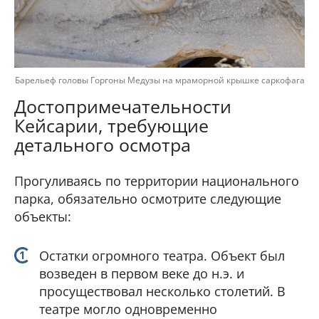
Барельеф головы Горгоны Медузы на мраморной крышке саркофага
Достопримечательности
Кейсарии, требующие
детального осмотра
Прогуливаясь по территории национального
парка, обязательно осмотрите следующие
объекты:
Остатки огромного театра. Объект был
возведен в первом веке до н.э. и
просуществовал несколько столетий. В
театре могло одновременно