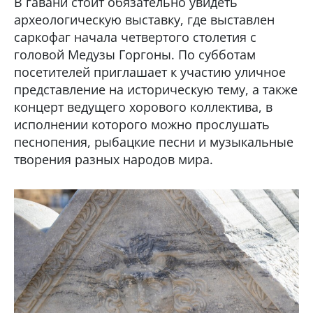
В гавани стоит обязательно увидеть
археологическую выставку, где выставлен
саркофаг начала четвертого столетия с
головой Медузы Горгоны. По субботам
посетителей приглашает к участию уличное
представление на историческую тему, а также
концерт ведущего хорового коллектива, в
исполнении которого можно прослушать
песнопения, рыбацкие песни и музыкальные
творения разных народов мира.