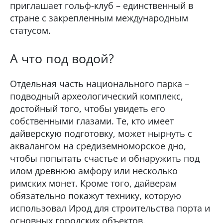
приглашает гольф-клуб – единственный в
стране с закрепленным международным
статусом.
А что под водой?
Отдельная часть национального парка –
подводный археологический комплекс,
достойный того, чтобы увидеть его
собственными глазами. Те, кто имеет
дайверскую подготовку, может нырнуть с
аквалангом на средиземноморское дно,
чтобы попытать счастье и обнаружить под
илом древнюю амфору или несколько
римских монет. Кроме того, дайверам
обязательно покажут технику, которую
использовал Ирод для строительства порта и
основных городских объектов.