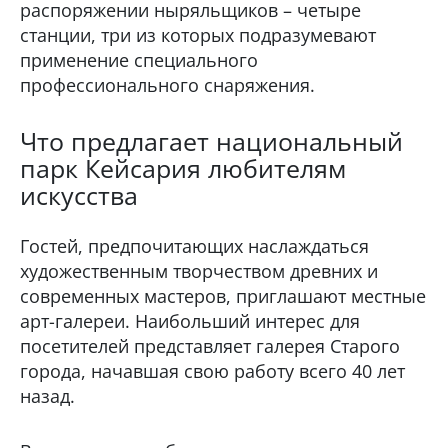
распоряжении ныряльщиков – четыре
станции, три из которых подразумевают
применение специального
профессионального снаряжения.
Что предлагает национальный
парк Кейсария любителям
искусства
Гостей, предпочитающих наслаждаться
художественным творчеством древних и
современных мастеров, приглашают местные
арт-галереи. Наибольший интерес для
посетителей представляет галерея Старого
города, начавшая свою работу всего 40 лет
назад.