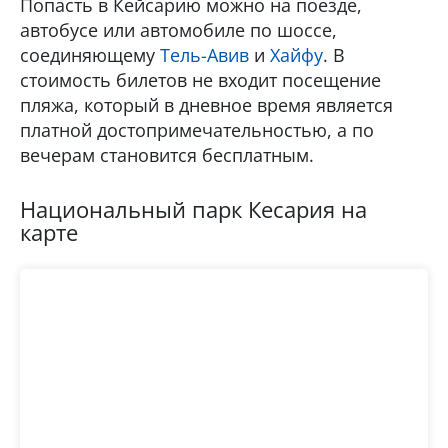
Попасть в Кейсарию можно на поезде,
автобусе или автомобиле по шоссе,
соединяющему
Тель-Авив
и
Хайфу
. В
стоимость билетов не входит посещение
пляжа, который в дневное время является
платной достопримечательностью, а по
вечерам становится бесплатным.
Национальный парк Кесария на
карте