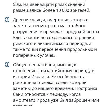
50м. На двенадцати рядах сидений
размещались более 10 000 зрителей.
Древние улицы, очертания которых
заметны, несмотря на масштабные
разрушения в пределах городской черты.
Здесь частично сохранились строения
римского и византийского периода, а
также точки пересечения продольных и
поперечных улочек.
Общественная баня, имеющая
отношение к византийскому периоду в
истории Израиля. Ее особенность –
роскошная отделка, следы которой
заметны до нашего времени. Постройка
бани относится к периоду, когда
амфитеатр Ирода уже был заброшен или