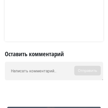
Оставить комментарий
Отправить