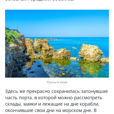
Руины в море
Здесь же прекрасно сохранилась затонувшая
часть порта, в которой можно рассмотреть
склады, маяки и лежащие на дне корабли,
окончившие свои дни на морском дне. В