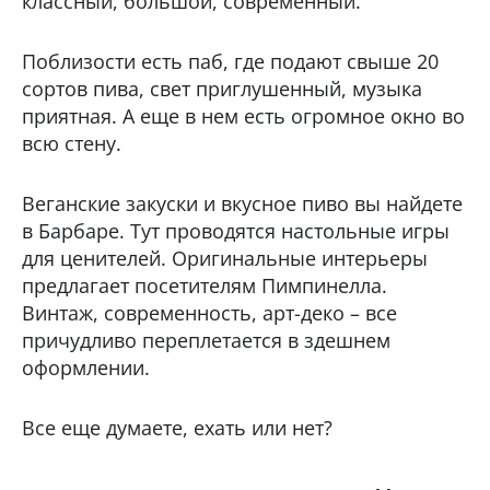
классный, большой, современный.
Поблизости есть паб, где подают свыше 20
сортов пива, свет приглушенный, музыка
приятная. А еще в нем есть огромное окно во
всю стену.
Веганские закуски и вкусное пиво вы найдете
в Барбаре. Тут проводятся настольные игры
для ценителей. Оригинальные интерьеры
предлагает посетителям Пимпинелла.
Винтаж, современность, арт-деко – все
причудливо переплетается в здешнем
оформлении.
Все еще думаете, ехать или нет?