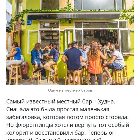
Один из местных баров
Самый известный местный бар – Худна.
Сначала это была простая маленькая
забегаловка, которая потом просто сгорела.
Но флорентинцы хотели вернуть тот особый
колорит и восстановили бар. Теперь он