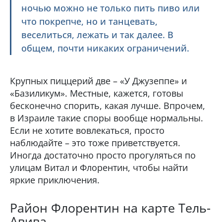
ночью можно не только пить пиво или
что покрепче, но и танцевать,
веселиться, лежать и так далее. В
общем, почти никаких ограничений.
Крупных пиццерий две – «У Джузеппе» и
«Базиликум». Местные, кажется, готовы
бесконечно спорить, какая лучше. Впрочем,
в Израиле такие споры вообще нормальны.
Если не хотите вовлекаться, просто
наблюдайте – это тоже приветствуется.
Иногда достаточно просто прогуляться по
улицам Витал и Флорентин, чтобы найти
яркие приключения.
Район Флорентин на карте Тель-
Авива