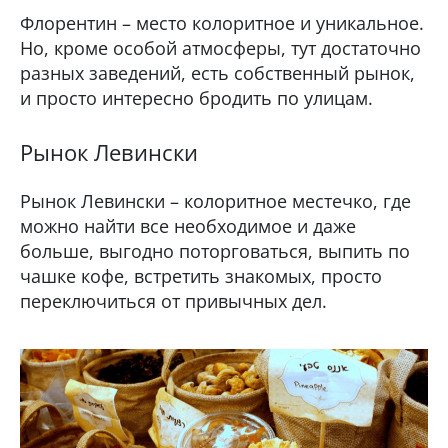
Флорентин – место колоритное и уникальное.
Но, кроме особой атмосферы, тут достаточно
разных заведений, есть собственный рынок,
и просто интересно бродить по улицам.
Рынок Левински
Рынок Левински – колоритное местечко, где
можно найти все необходимое и даже
больше, выгодно поторговаться, выпить по
чашке кофе, встретить знакомых, просто
переключиться от привычных дел.