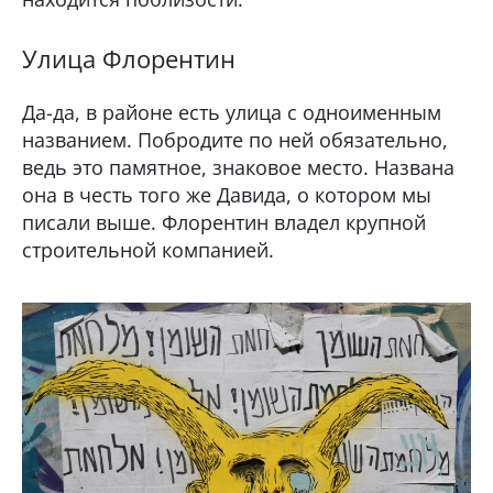
Улица Флорентин
Да-да, в районе есть улица с одноименным
названием. Побродите по ней обязательно,
ведь это памятное, знаковое место. Названа
она в честь того же Давида, о котором мы
писали выше. Флорентин владел крупной
строительной компанией.