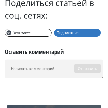
Поделиться статьей в
соц. сетях:
Подписаться
Вконтакте
Оставить комментарий
Отправить