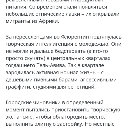
питания. Со временем стали появляться
небольшие этнические лавки – их открывали
мигранты из Африки.
За переселенцами во Флорентин подтянулась
творческая интеллигенция с молодежью. Они
не могли и дальше бедствовать (а кто-то
просто скучать) в центральных кварталах
тогдашнего Тель-Авива. Так в квартале
зародилась активная ночная жизнь – с
дешевыми пивными барами, агрессивными
граффити, студиями для репетиций.
Городские чиновники в определенный
момент пытались приостановить творческую
экспансию, чтобы облагородить место,
выполнить элитную застройку. Но местные