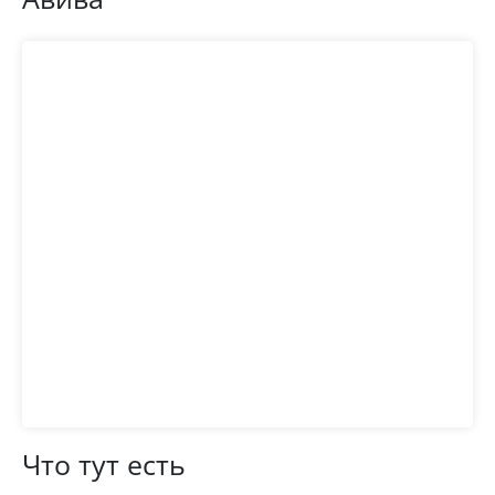
Что тут есть