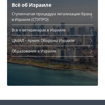
Всё об Израиле
Ступенчатая процедура легализации брака
в Израиле (СТУПРО)
Все о ветеринарах в Израиле
ЦАХАЛ – Армия Обороны Израиля
Образование в Израиле