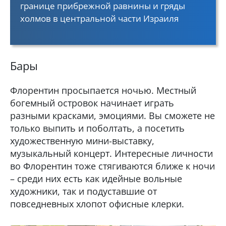
границе прибрежной равнины и гряды
холмов в центральной части Израиля
Бары
Флорентин просыпается ночью. Местный
богемный островок начинает играть
разными красками, эмоциями. Вы сможете не
только выпить и поболтать, а посетить
художественную мини-выставку,
музыкальный концерт. Интересные личности
во Флорентин тоже стягиваются ближе к ночи
– среди них есть как идейные вольные
художники, так и подуставшие от
повседневных хлопот офисные клерки.