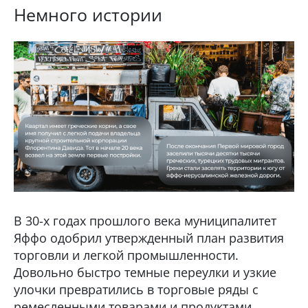
Немного истории
В 30-х годах прошлого века муниципалитет
Яффо одобрил утвержденный план развития
торговли и легкой промышленности.
Довольно быстро темные переулки и узкие
улочки превратились в торговые ряды с
ремесленными товарами и продуктами