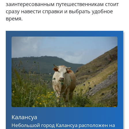
заинтересованным путешественникам стоит
сразу навести справки и выбрать удобное
время.
Калансуа
Небольшой город Калансуа расположен на