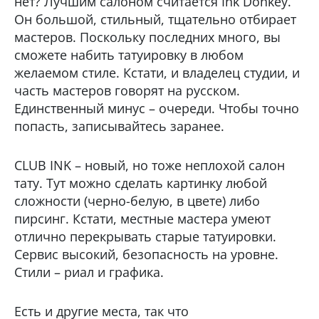
нет? Лучшим салоном считается Ink Donkey.
Он большой, стильный, тщательно отбирает
мастеров. Поскольку последних много, вы
сможете набить татуировку в любом
желаемом стиле. Кстати, и владелец студии, и
часть мастеров говорят на русском.
Единственный минус – очереди. Чтобы точно
попасть, записывайтесь заранее.
CLUB INK – новый, но тоже неплохой салон
тату. Тут можно сделать картинку любой
сложности (черно-белую, в цвете) либо
пирсинг. Кстати, местные мастера умеют
отлично перекрывать старые татуировки.
Сервис высокий, безопасность на уровне.
Стили – риал и графика.
Есть и другие места, так что