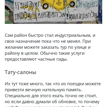
Сам район быстро стал индустриальным, и
свое назначение пока что не менял. При
желании можете заказать тур по улице и
району в целом. Обычно такие услуги
предоставляют частные гиды.
Тату-салоны
Их тут тоже много, так что из поездки можете
привезти вечную нательную память.
Специально для этого ехать точно не стоит,
но если давно думали об обновке, то почему