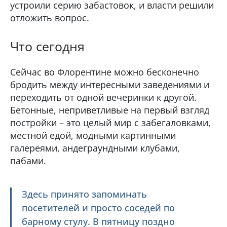
устроили серию забастовок, и власти решили
отложить вопрос.
Что сегодня
Сейчас во Флорентине можно бесконечно
бродить между интересными заведениями и
переходить от одной вечеринки к другой.
Бетонные, неприветливые на первый взгляд
постройки – это целый мир с забегаловками,
местной едой, модными картинными
галереями, андеграундными клубами,
пабами.
Здесь принято запоминать
посетителей и просто соседей по
барному стулу. В пятницу поздно