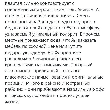
Квартал сильно контрастирует с
современным израильским Тель-Авивом. А
еще тут отличная ночная жизнь. Смесь
промзоны и района для студентов, просто
бедных жителей создает особую атмосферу,
узнаваемый уникальный колорит. Впрочем,
местные приезжают сюда, чтобы заказать
мебель по сходной цене или купить
недорогую одежду. Во Флорентине
расположен Левинский рынок с его
крошечными магазинчиками. Товарный
ассортимент приличный – есть все
классические наименования и оригинальные
позиции. Много в районе иностранных
рабочих – они прибывают в Израиль из Яффо
в поисках куска хлеба и просто лучшей
жизни.