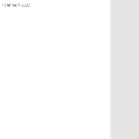
10 апреля 2023