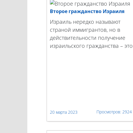
Второе гражданство Израиля
Израиль нередко называют
страной иммигрантов, но в
действительности получение
израильского гражданства – это.
2924
20 марта 2023