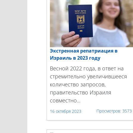
Экстренная репатриация в
Израиль в 2023 году
Весной 2022 года, в ответ на
стремительно увеличившееся
количество запросов,
правительство Израиля
совместно...
3573
16 октября 2023