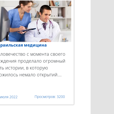
раильская медицина
ловечество с момента своего
ждения проделало огромный
ть истории, в которую
ожилось немало открытий....
3200
 июля 2022