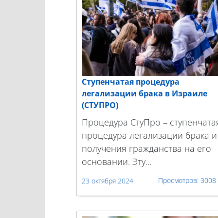
Ступенчатая процедура
легализации брака в Израиле
(СТУПРО)
Процедура СтуПро – ступенчата
процедура легализации брака и
получения гражданства на его
основании. Эту...
3008
23 октября 2024