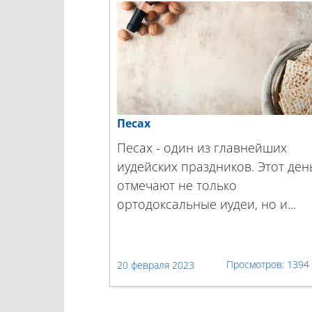
Песах
Песах - один из главнейших
иудейских праздников. Этот ден
отмечают не только
ортодоксальные иудеи, но и...
1394
20 февраля 2023